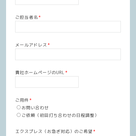
ご担当者名
*
メールアドレス
*
貴社ホームページのURL
*
ご用件
*
お問い合わせ
ご依頼（初回打ち合わせの日程調整）
エクスプレス（お急ぎ対応）のご希望
*