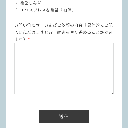
希望しない
エクスプレスを希望（有償）
お問い合わせ，およびご依頼の内容（具体的にご記
入いただけますとお手続きを早く進めることができ
ます）
*